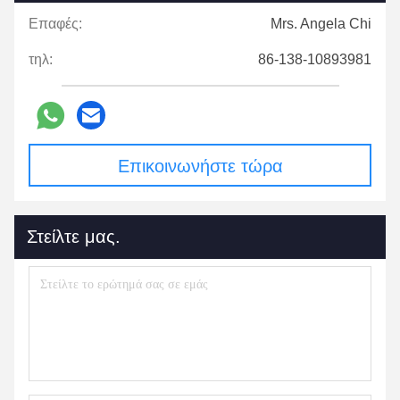
Επαφές:
Mrs. Angela Chi
τηλ:
86-138-10893981
Επικοινωνήστε τώρα
Στείλτε μας.