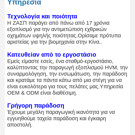
Υπηρεσία
Τεχνολογία και ποιότητα
Η ΖΑΣΠ παράγει από πάνω από 17 χρόνια
εξοπλισμό για την αντιμετώπιση εχθρικών
οχημάτων υψηλής ποιότητας.Ορίσαμε πρότυπα
αριστείας για την βιομηχανία στην Κίνα..
Κατευθείαν από το εργοστάσιο
Εμείς είμαστε εσείς, ένα σταθμό-εργοστάσιο,
καλύπτοντας την παραγωγή εξοπλισμού HVM, την
συναρμολόγηση, την ενσωμάτωση, την παράδοση
και κρατάμε τα πάντα κάτω από μια στέγη για να
είναι ευκολότερα για τους πελάτες μας.Υπηρεσία
OEM & ODM είναι διαθέσιμη.
Γρήγορη παράδοση
Έχουμε μεγάλη παραγωγική ικανότητα για να
εγγυηθούμε ταχεία παράδοση και έγκαιρη
αποστολή.