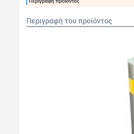
Περιγραφή προϊόντος
Περιγραφή του προϊόντος