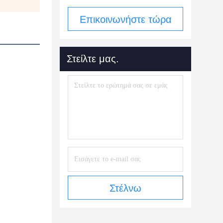
Επικοινωνήστε τώρα
Στείλτε μας.
Στέλνω