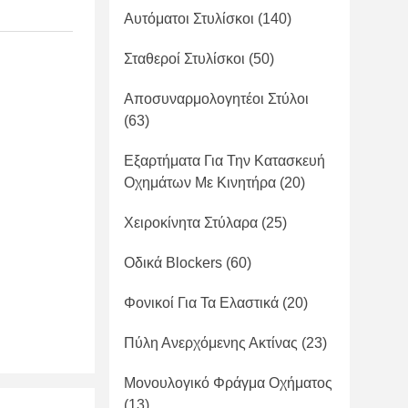
Αυτόματοι Στυλίσκοι
(140)
Σταθεροί Στυλίσκοι
(50)
Αποσυναρμολογητέοι Στύλοι
(63)
Εξαρτήματα Για Την Κατασκευή
Οχημάτων Με Κινητήρα
(20)
Χειροκίνητα Στύλαρα
(25)
Οδικά Blockers
(60)
Φονικοί Για Τα Ελαστικά
(20)
Πύλη Ανερχόμενης Ακτίνας
(23)
Μονουλογικό Φράγμα Οχήματος
(13)