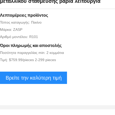
μεταλλικού στάθμευσης βαριά λειτουργία
Λεπτομέρειες προϊόντος
Τόπος καταγωγής: Πεκίνο
Μάρκα: ZASP
Αριθμό μοντέλου: R101
Όροι πληρωμής και αποστολής
Ποσότητα παραγγελίας min: 2 κομμάτια
Τιμή: $759.99/pieces 2-299 pieces
Βρείτε την καλύτερη τιμή