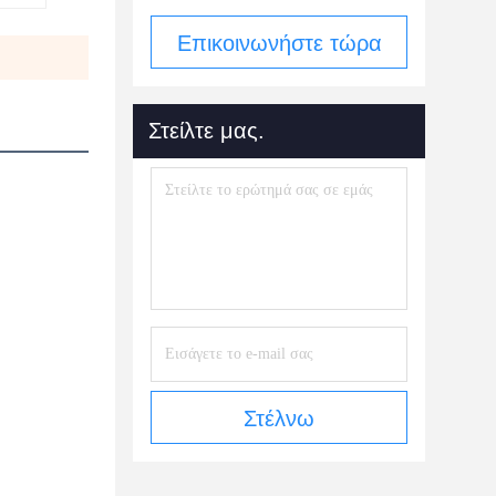
Επικοινωνήστε τώρα
Στείλτε μας.
Στέλνω