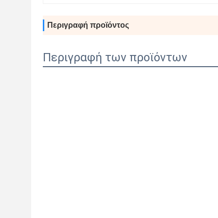
Περιγραφή προϊόντος
Περιγραφή των προϊόντων