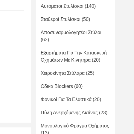
Αυτόματοι Στυλίσκοι
(140)
Σταθεροί Στυλίσκοι
(50)
Αποσυναρμολογητέοι Στύλοι
(63)
Εξαρτήματα Για Την Κατασκευή
Οχημάτων Με Κινητήρα
(20)
Χειροκίνητα Στύλαρα
(25)
Οδικά Blockers
(60)
Φονικοί Για Τα Ελαστικά
(20)
Πύλη Ανερχόμενης Ακτίνας
(23)
Μονουλογικό Φράγμα Οχήματος
(13)