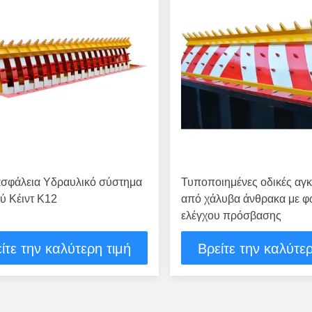
ασφάλεια Υδραυλικό σύστημα
Τυποποιημένες οδικές αγ
ύ Κέιντ Κ12
από χάλυβα άνθρακα με 
ελέγχου πρόσβασης
ίτε την καλύτερη τιμή
Βρείτε την καλύτερ