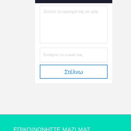
Στέλνω
ΕΠΙΚΟΙΝΩΝΉΣΤΕ ΜΑΖΊ ΜΑΣ